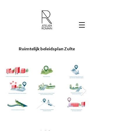
Ruimtelijk beleidsplan Zulte