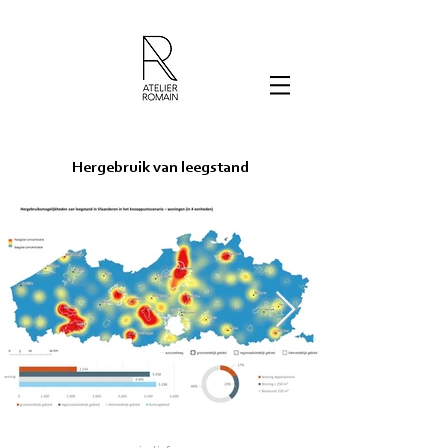
Hergebruik van leegstand