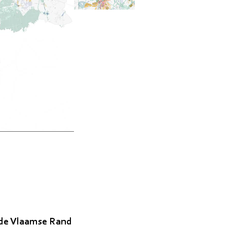
 de Vlaamse Rand