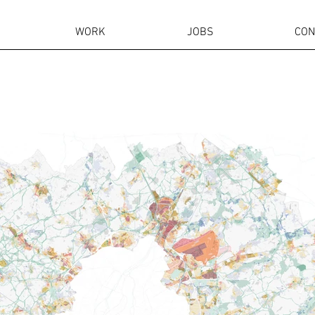
WORK
JOBS
CON