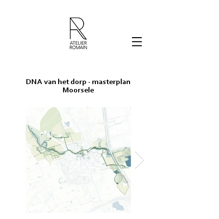
DNA van het dorp - masterplan
Moorsele