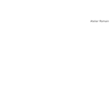
Atelier Roma